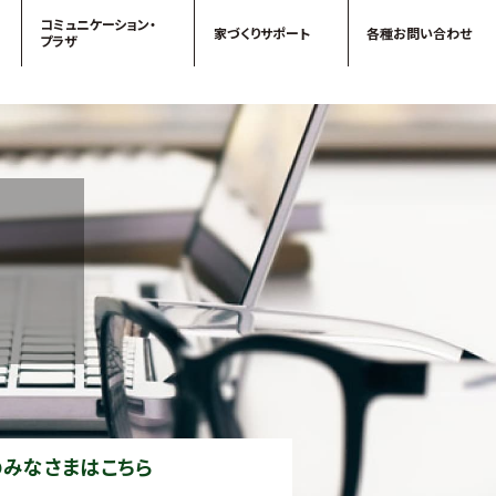
コミュニケーション・
家づくりサポート
各種お問い合わせ
プラザ
QBC事例集
のみなさまはこちら