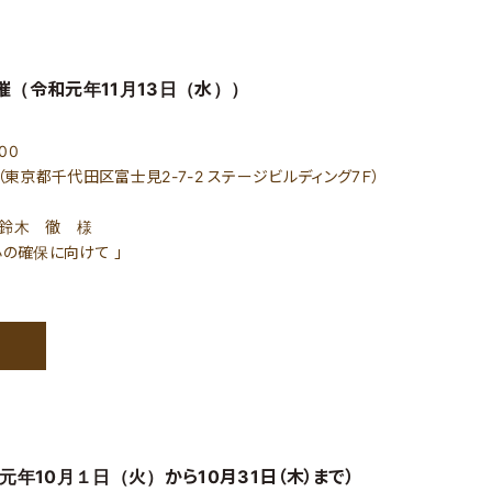
催（令和元年11月13日（水））
00
東京都千代田区富士見2-7-2 ステージビルディング7Ｆ）
 鈴木 徹 様
の確保に向けて 」
年10月１日（火）から10月31日（木）まで）