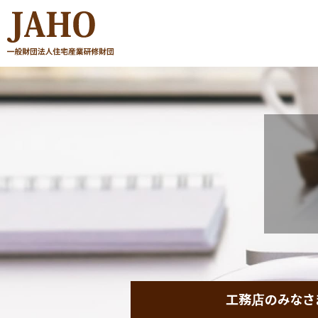
工務店のみなさ