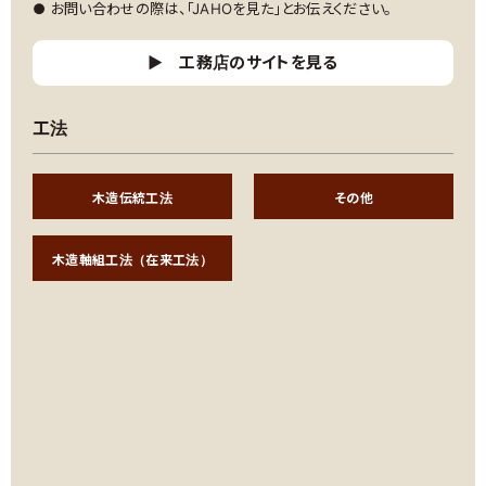
● お問い合わせの際は、「JAHOを見た」とお伝えください。
工務店のサイトを見る
工法
木造伝統工法
その他
木造軸組工法（在来工法）