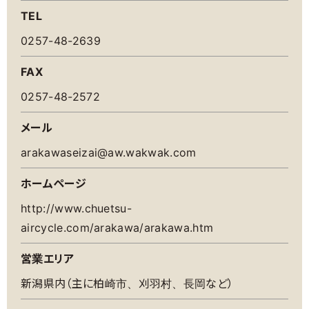
TEL
0257-48-2639
FAX
0257-48-2572
メール
arakawaseizai@aw.wakwak.com
ホームページ
http://www.chuetsu-
aircycle.com/arakawa/arakawa.htm
営業エリア
新潟県内（主に柏崎市、刈羽村、長岡など）