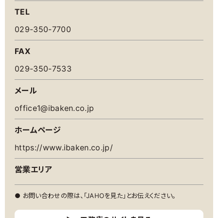
TEL
029-350-7700
FAX
029-350-7533
メール
office1@ibaken.co.jp
ホームページ
https://www.ibaken.co.jp/
営業エリア
● お問い合わせの際は、「JAHOを見た」とお伝えください。