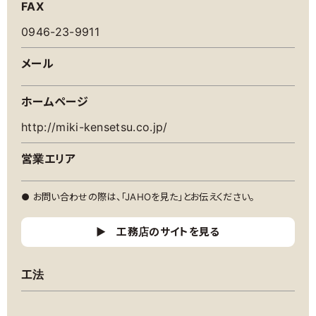
FAX
0946-23-9911
お住まいFAQ
優良工務店一覧
メール
ホームページ
http://miki-kensetsu.co.jp/
営業エリア
● お問い合わせの際は、「JAHOを見た」とお伝えください。
工務店のサイトを見る
工法